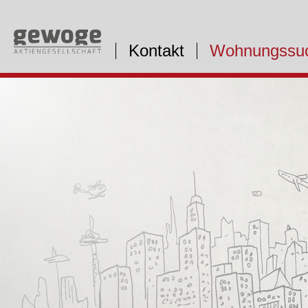
Kontakt
Wohnungssu