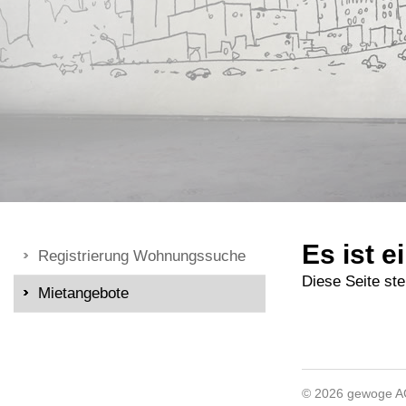
Es ist e
Registrierung Wohnungssuche
Diese Seite ste
Mietangebote
© 2026 gewoge 