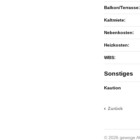
Balkon/Terrasse:
Kaltmiete:
Nebenkosten:
Heizkosten:
WBS:
Sonstiges
Kaution
Zurück
© 2026 gewoge 