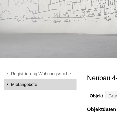
Registrierung Wohnungssuche
Neubau 4
Mietangebote
Objekt
Grun
Objektdaten