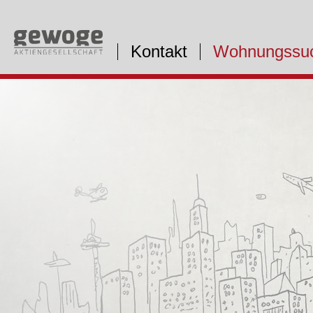
Kontakt
Wohnungssu