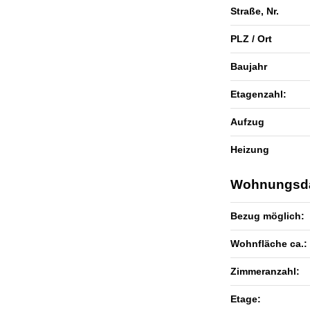
Straße, Nr.
PLZ / Ort
Baujahr
Etagenzahl:
Aufzug
Heizung
Wohnungsd
Bezug möglich:
Wohnfläche ca.:
Zimmeranzahl:
Etage: