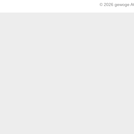
© 2026 gewoge 