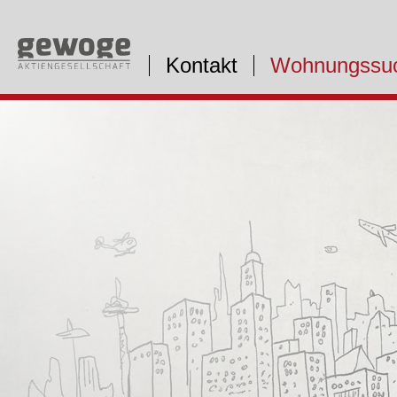
Kontakt
Wohnungssu