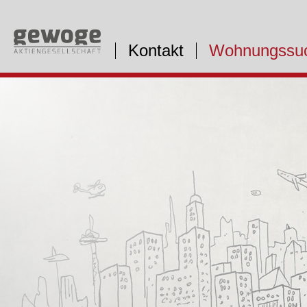
Kontakt
Wohnungssu