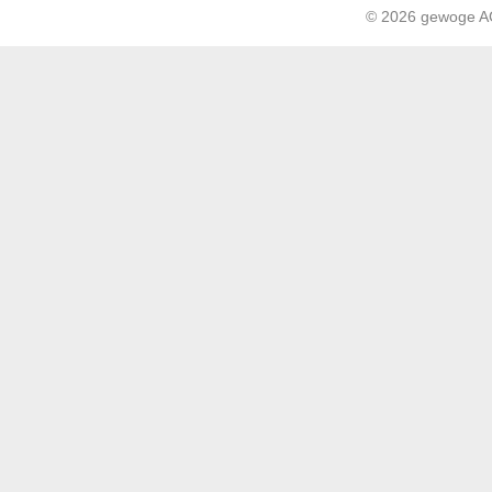
© 2026 gewoge 