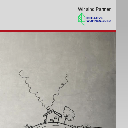
Wir sind Partner