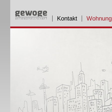
Kontakt
Wohnung