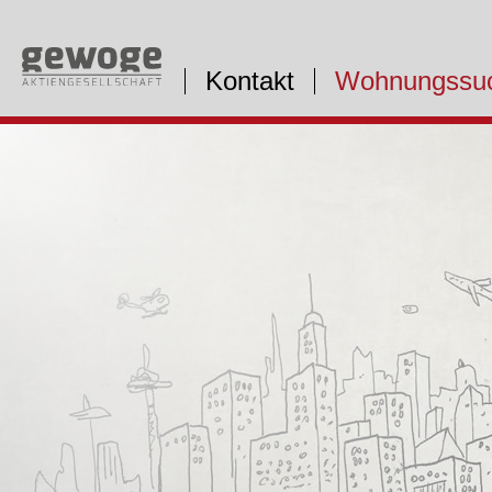
Kontakt
Wohnungssu