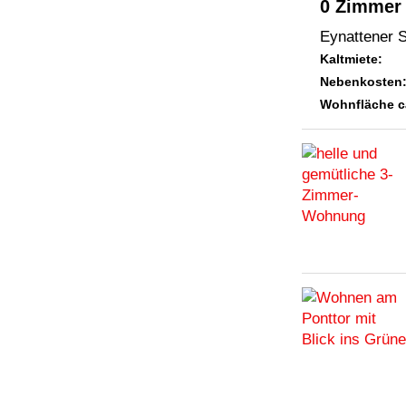
0 Zimmer
Eynattener S
Kaltmiete:
Nebenkosten
Wohnfläche c