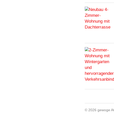
© 2026 gewoge 