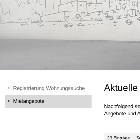
Aktuell
Registrierung Wohnungssuche
Mietangebote
Nachfolgend se
Angebote und A
23 Einträge
S