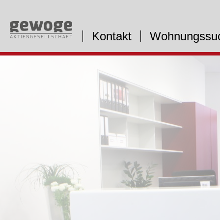
Kontakt
Wohnungssu