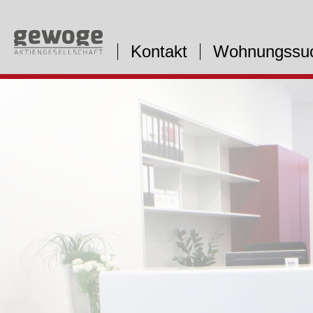
Kontakt
Wohnungssu