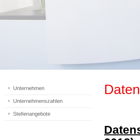
Daten
Unternehmen
Unternehmenszahlen
Stellenangebote
Daten