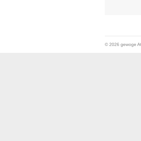
© 2026 gewoge 