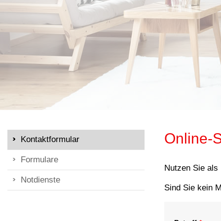
Online-S
Kontaktformular
Formulare
Nutzen Sie als
Notdienste
Sind Sie kein M