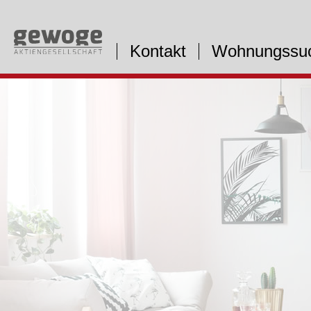
Kontakt
Wohnungssu