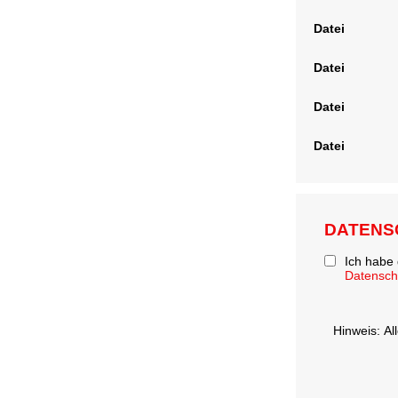
Datei
Datei
Datei
Datei
DATENS
Ich habe
Datensc
Hinweis: Al