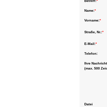
Betreff:
*
Name:
*
Vorname:
*
Straße, Nr.:
*
E-Mail:
*
Telefon:
Ihre Nachrich
(max. 500 Zei
Datei