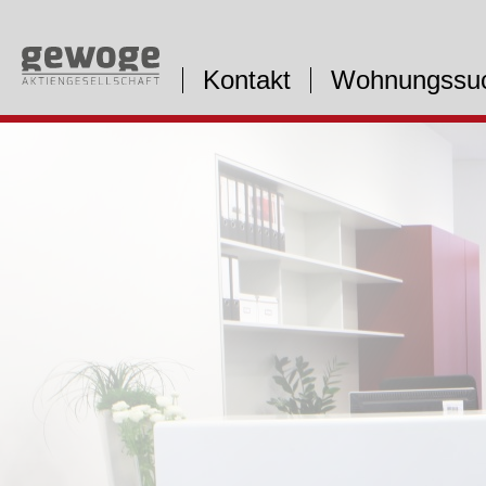
Kontakt
Wohnungssu