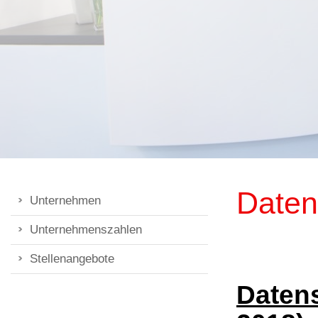
Daten
Unternehmen
Unternehmenszahlen
Stellenangebote
Daten