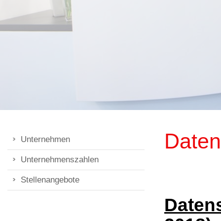
Daten
Unternehmen
Unternehmenszahlen
Stellenangebote
Daten