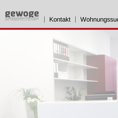
Kontakt
Wohnungssu