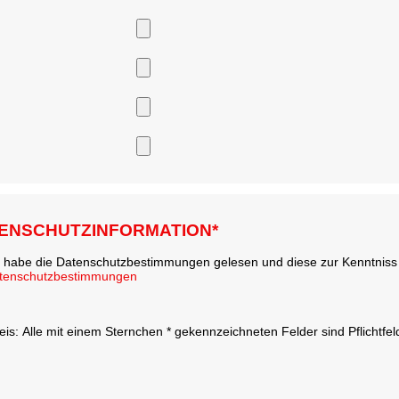
ENSCHUTZINFORMATION*
h habe die Datenschutzbestimmungen gelesen und diese zur Kenntni
tenschutzbestimmungen
eis: Alle mit einem Sternchen * gekennzeichneten Felder sind Pflichtfe