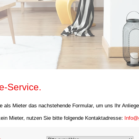
e-Service.
e als Mieter das nachstehende Formular, um uns Ihr Anliege
kein Mieter, nutzen Sie bitte folgende Kontaktadresse:
Info@