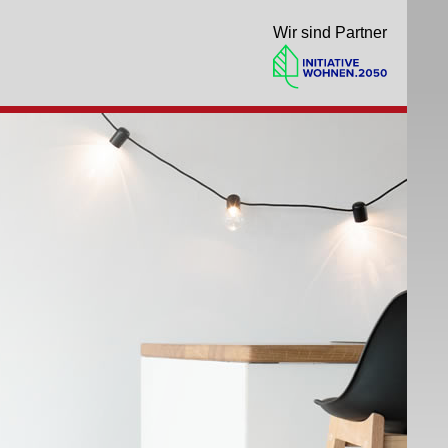
Wir sind Partner