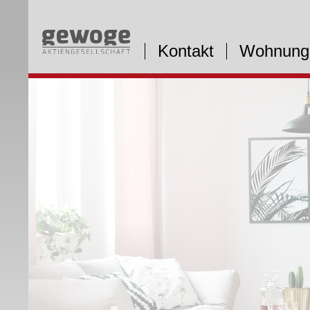
Kontakt
Wohnung