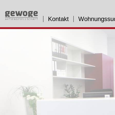
Kontakt
Wohnungssu