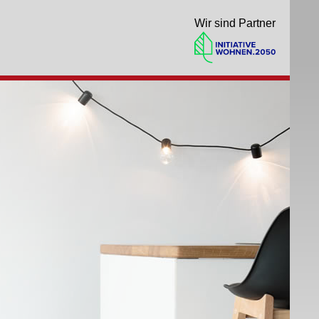
Wir sind Partner