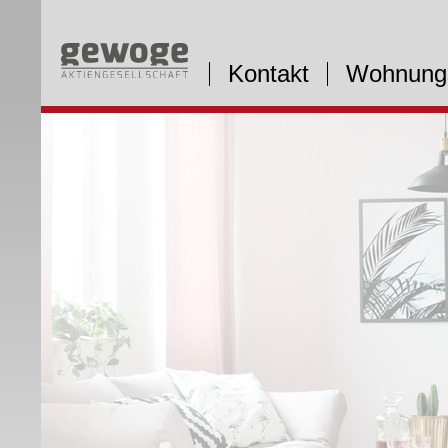
Kontakt
Wohnung