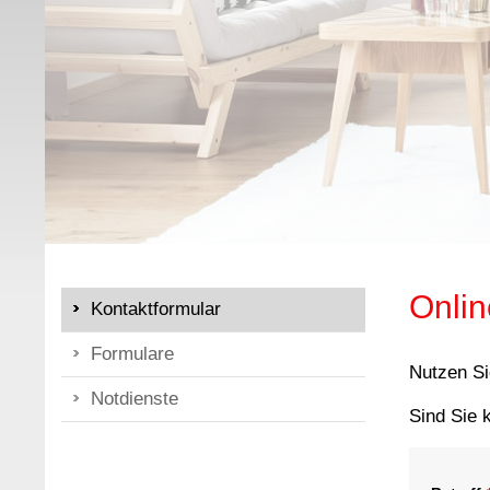
Onlin
Kontaktformular
Formulare
Nutzen Si
Notdienste
Sind Sie 