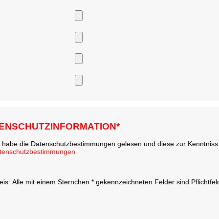
ENSCHUTZINFORMATION*
h habe die Datenschutzbestimmungen gelesen und diese zur Kenntni
tenschutzbestimmungen
eis: Alle mit einem Sternchen * gekennzeichneten Felder sind Pflichtfe