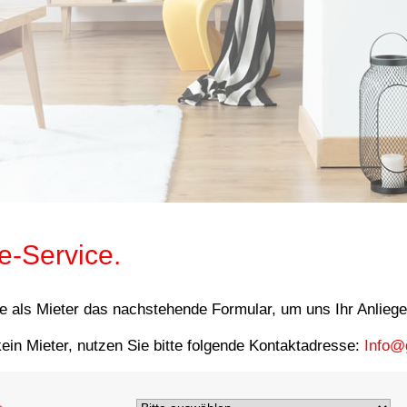
e-Service.
e als Mieter das nachstehende Formular, um uns Ihr Anliege
kein Mieter, nutzen Sie bitte folgende Kontaktadresse:
Info@