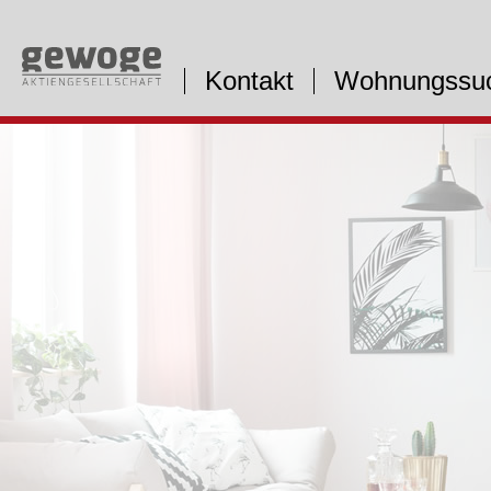
Kontakt
Wohnungssu