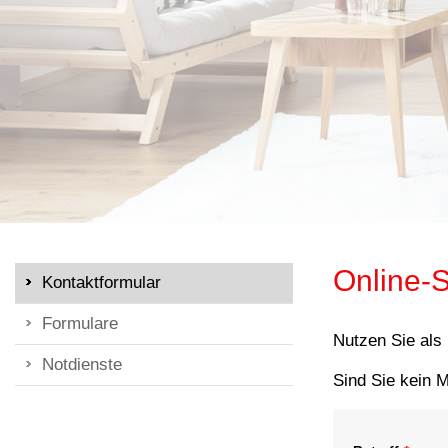
Online-S
Kontaktformular
Formulare
Nutzen Sie als
Notdienste
Sind Sie kein M