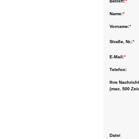
Betreff:
*
Name:
*
Vorname:
*
Straße, Nr.:
*
E-Mail:
*
Telefon:
Ihre Nachrich
(max. 500 Zei
Datei