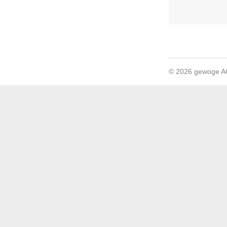
© 2026 gewoge 