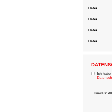
Datei
Datei
Datei
Datei
DATENS
Ich habe
Datensc
Hinweis: Al