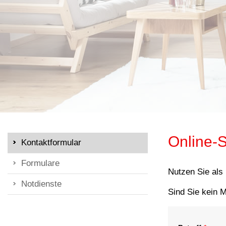
Online-S
Kontaktformular
Formulare
Nutzen Sie als
Notdienste
Sind Sie kein M