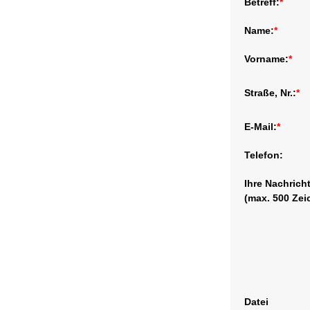
Betreff:
*
Name:
*
Vorname:
*
Straße, Nr.:
*
E-Mail:
*
Telefon:
Ihre Nachrich
(max. 500 Zei
Datei