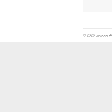
© 2026 gewoge 