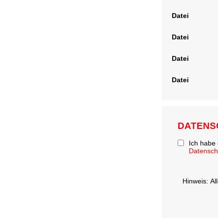
Datei
Datei
Datei
Datei
DATENS
Ich habe
Datensc
Hinweis: Al