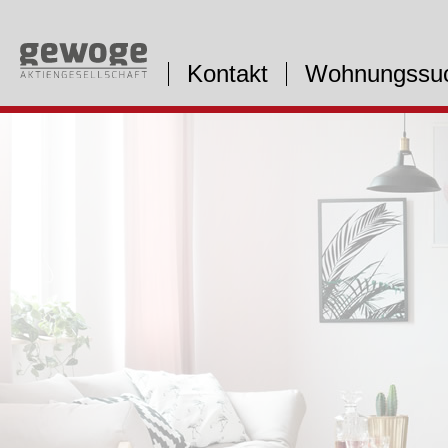
Kontakt
Wohnungssu