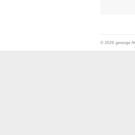
© 2026 gewoge 