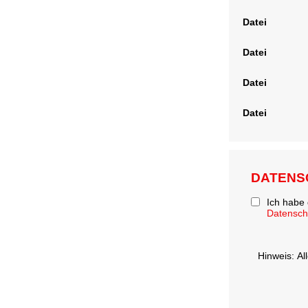
Datei
Datei
Datei
Datei
DATENS
Ich habe
Datensc
Hinweis: Al