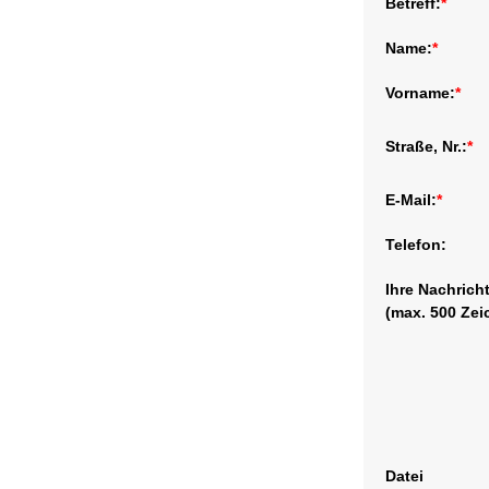
Betreff:
*
Name:
*
Vorname:
*
Straße, Nr.:
*
E-Mail:
*
Telefon:
Ihre Nachrich
(max. 500 Zei
Datei