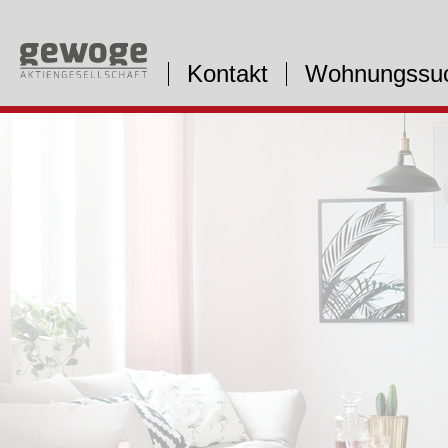
Kontakt
Wohnungssu