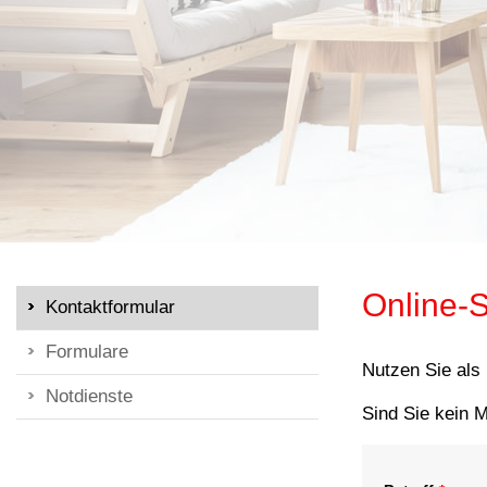
Online-S
Kontaktformular
Formulare
Nutzen Sie als
Notdienste
Sind Sie kein M