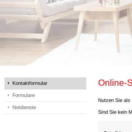
Online-S
Kontaktformular
Formulare
Nutzen Sie als
Notdienste
Sind Sie kein M