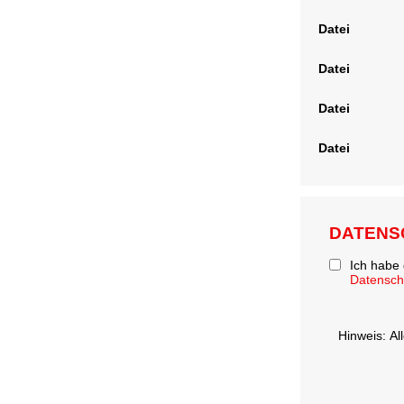
Datei
Datei
Datei
Datei
DATENS
Ich habe
Datensc
Hinweis: Al