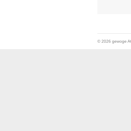
© 2026 gewoge 