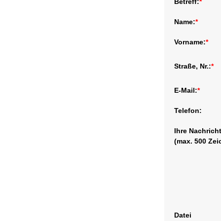
Betreff:
*
Name:
*
Vorname:
*
Straße, Nr.:
*
E-Mail:
*
Telefon:
Ihre Nachrich
(max. 500 Zei
Datei