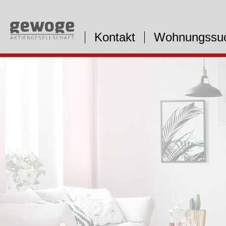
Kontakt
Wohnungssu