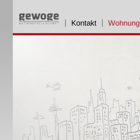
Kontakt
Wohnung