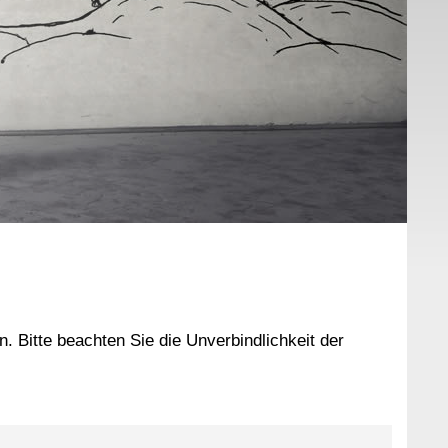
 Bitte beachten Sie die Unverbindlichkeit der