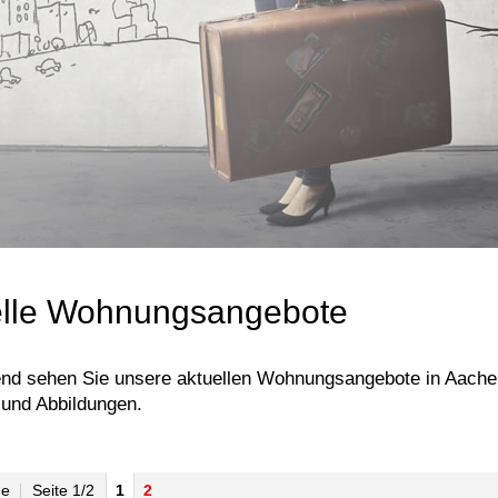
elle Wohnungsangebote
nd sehen Sie unsere aktuellen Wohnungsangebote in Aachen.
und Abbildungen.
ge
Seite 1/2
1
2