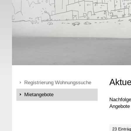
Aktu
Registrierung Wohnungssuche
Mietangebote
Nachfolge
Angebote 
23 Einträ