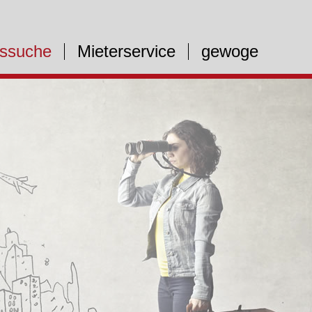
ssuche
Mieterservice
gewoge