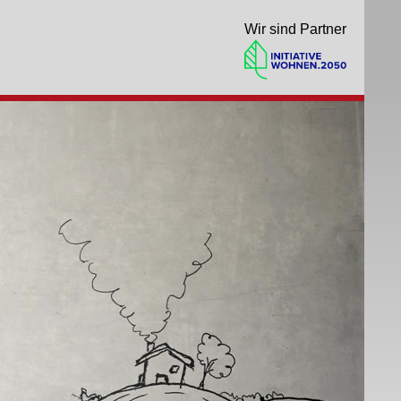
Wir sind Partner