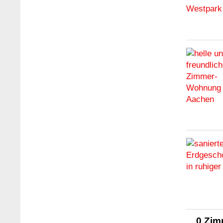
0 Zim