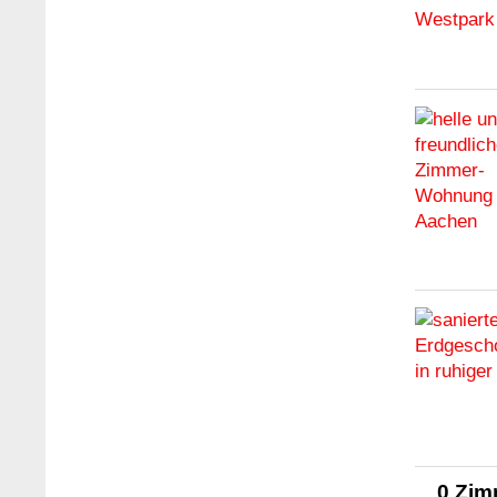
0 Zim