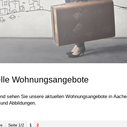
elle Wohnungsangebote
nd sehen Sie unsere aktuellen Wohnungsangebote in Aachen.
und Abbildungen.
ge
Seite 1/2
1
2