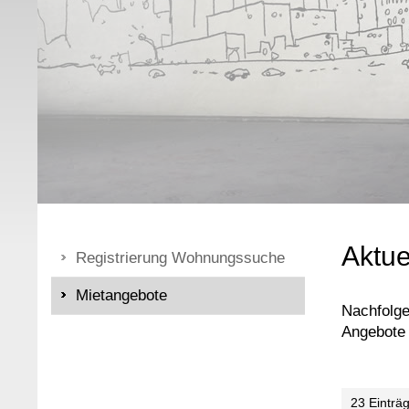
Aktu
Registrierung Wohnungssuche
Mietangebote
Nachfolge
Angebote 
23 Einträ