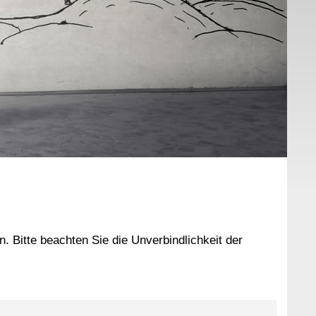
 Bitte beachten Sie die Unverbindlichkeit der