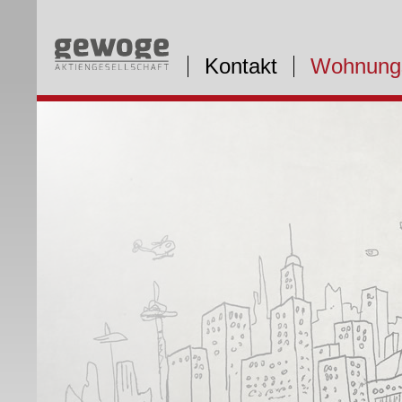
Kontakt
Wohnung