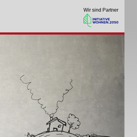
Wir sind Partner