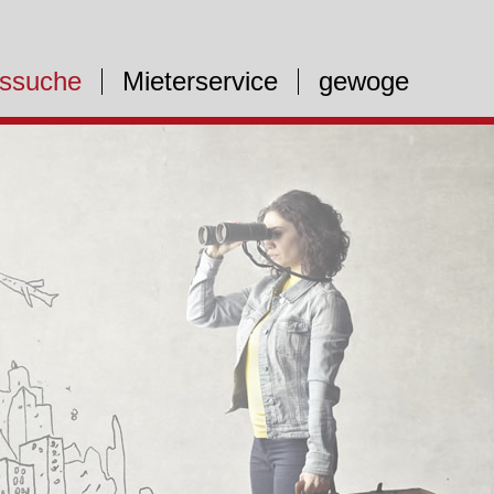
ssuche
Mieterservice
gewoge