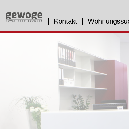
Kontakt
Wohnungssu