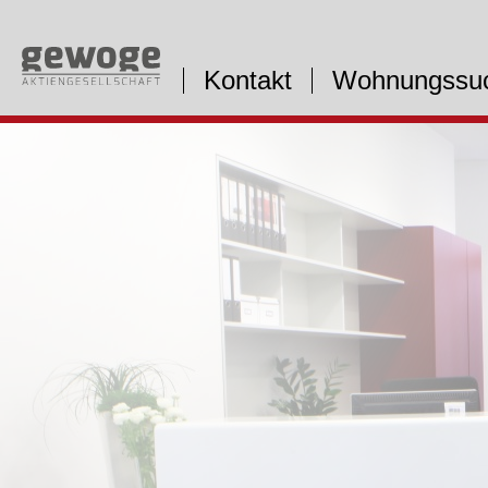
Kontakt
Wohnungssu