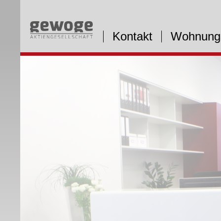
Kontakt
Wohnung