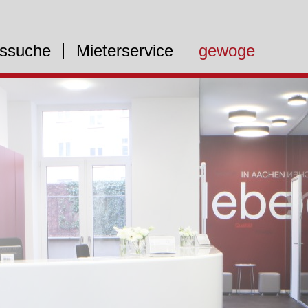
ssuche
Mieterservice
gewoge