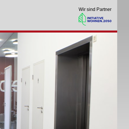
Wir sind Partner