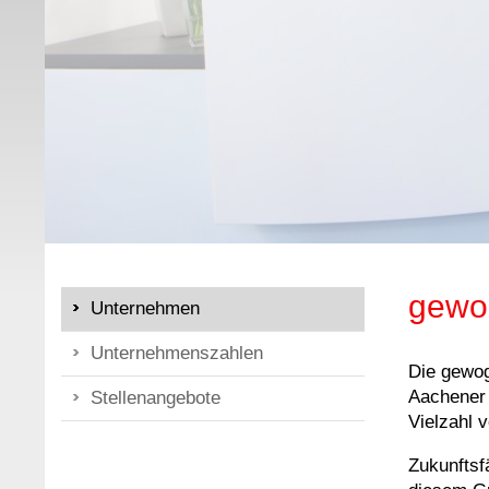
gewo
Unternehmen
Unternehmenszahlen
Die gewog
Aachener 
Stellenangebote
Vielzahl 
Zukunftsf