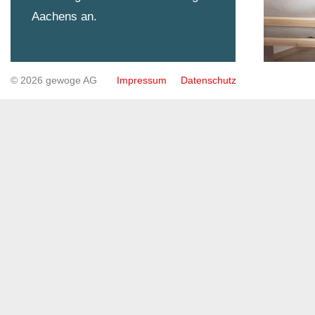
Aachens an.
© 2026 gewoge AG
Impressum
Datenschutz