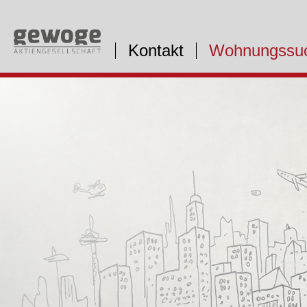
Kontakt
Wohnungssu