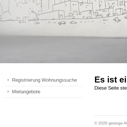
Es ist e
Registrierung Wohnungssuche
Diese Seite ste
Mietangebote
© 2026 gewoge 