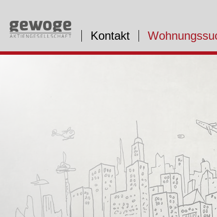
Kontakt
Wohnungssu