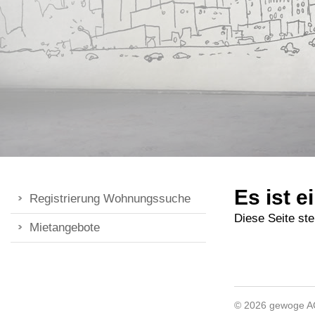
Es ist e
Registrierung Wohnungssuche
Diese Seite ste
Mietangebote
© 2026 gewoge 