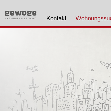
Kontakt
Wohnungssu