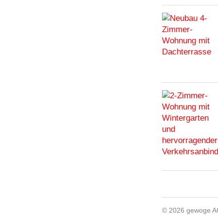
© 2026 gewoge 