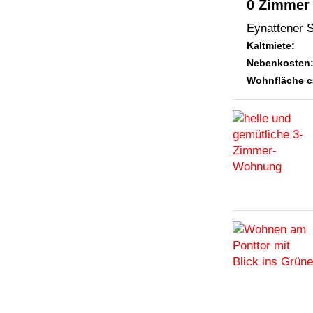
0 Zimmer
Eynattener S
Kaltmiete:
Nebenkosten
Wohnfläche c