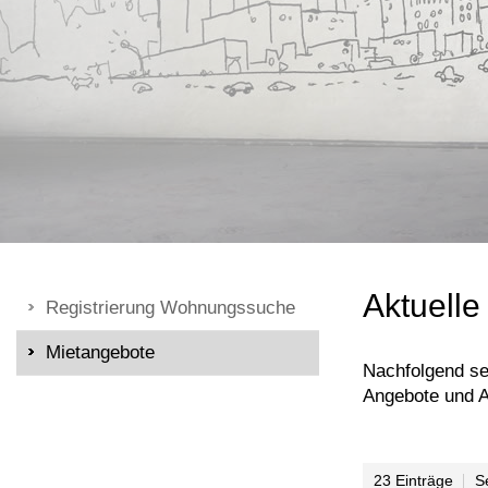
Aktuell
Registrierung Wohnungssuche
Mietangebote
Nachfolgend se
Angebote und A
23 Einträge
S