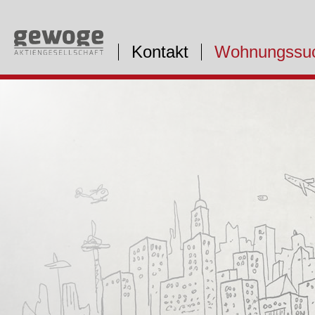
Kontakt
Wohnungssu