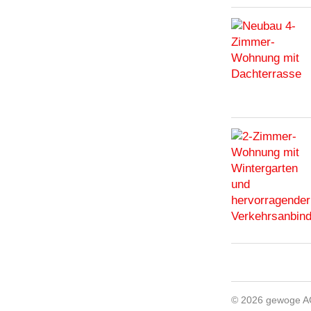
© 2026 gewoge 