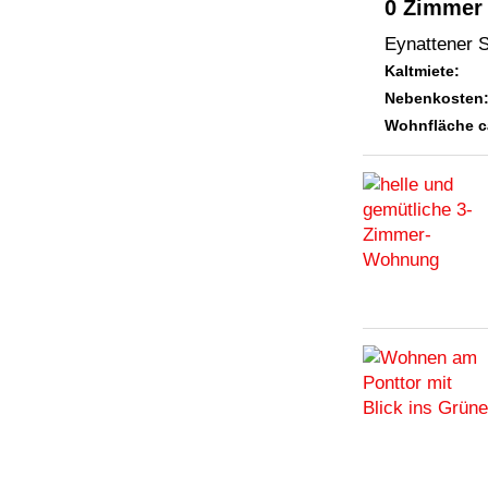
0 Zimmer
Eynattener S
Kaltmiete:
Nebenkosten
Wohnfläche c